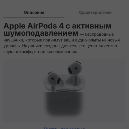
Описание
Характеристики
Apple AirPods 4 с активным
шумоподавлением
— беспроводные
наушники, которые поднимут ваши аудио-опыты на новый
уровень. Наушники созданы для тех, кто ценит качество
звука и комфорт при использовании.