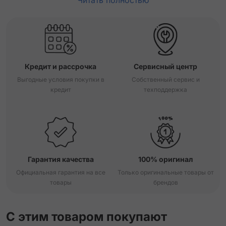
Читать полностью
Кредит и рассрочка
Сервисный центр
Выгодные условия покупки в
Собственный сервис и
кредит
техподдержка
Гарантия качества
100% оригинал
Официальная гарантия на все
Только оригинальные товары от
товары
брендов
С этим товаром покупают