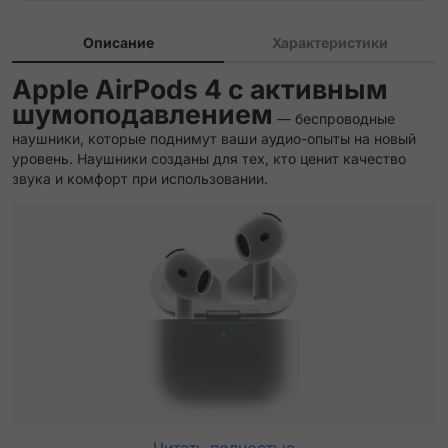
Описание
Характеристики
Apple AirPods 4 с активным
шумоподавлением
— беспроводные
наушники, которые поднимут ваши аудио-опыты на новый
уровень. Наушники созданы для тех, кто ценит качество
звука и комфорт при использовании.