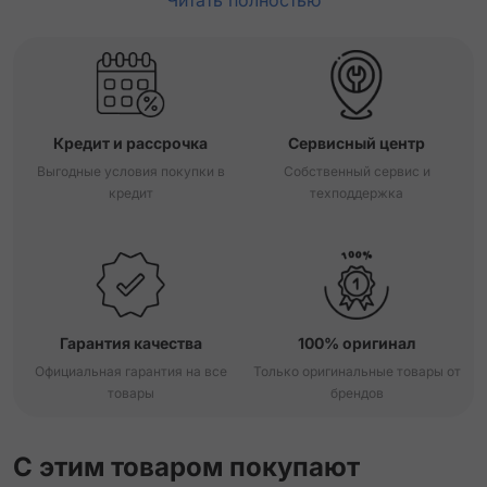
Читать полностью
Кредит и рассрочка
Сервисный центр
Выгодные условия покупки в
Собственный сервис и
кредит
техподдержка
Гарантия качества
100% оригинал
Официальная гарантия на все
Только оригинальные товары от
товары
брендов
С этим товаром покупают