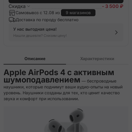
Скидка
- 3 500 ₽
Самовывоз с 12.08 из
9 магазинов
Доставка по городу бесплатно
У нас выгодная цена!
Нашли дешевле? Снизим цену!
Описание
Характеристики
Apple AirPods 4 с активным
шумоподавлением
— беспроводные
наушники, которые поднимут ваши аудио-опыты на новый
уровень. Наушники созданы для тех, кто ценит качество
звука и комфорт при использовании.