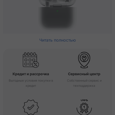
Читать полностью
Кредит и рассрочка
Сервисный центр
Выгодные условия покупки в
Собственный сервис и
кредит
техподдержка