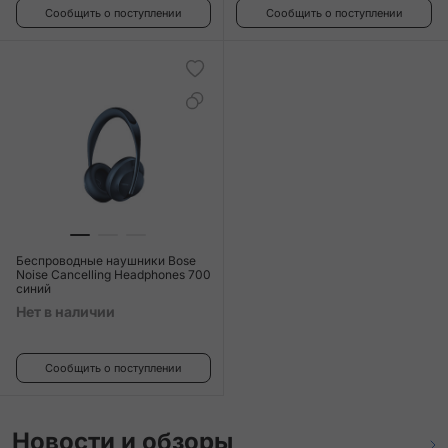
Сообщить о поступлении
Сообщить о поступлении
Беспроводные наушники Bose
Noise Cancelling Headphones 700
синий
Нет в наличии
Сообщить о поступлении
Новости и обзоры