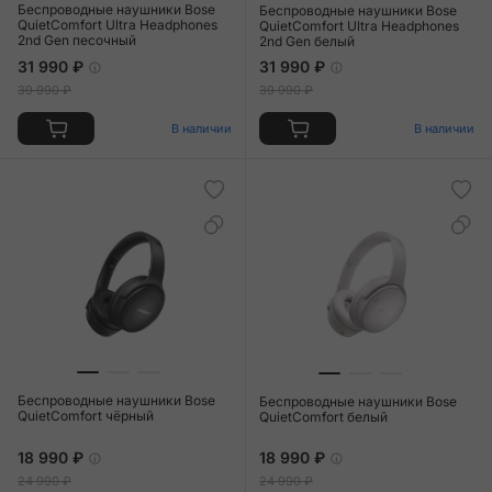
Беспроводные наушники Bose
Беспроводные наушники Bose
QuietComfort Ultra Headphones
QuietComfort Ultra Headphones
2nd Gen песочный
2nd Gen белый
31 990 ₽
31 990 ₽
39 990 ₽
39 990 ₽
В наличии
В наличии
Беспроводные наушники Bose
Беспроводные наушники Bose
QuietComfort чёрный
QuietComfort белый
18 990 ₽
18 990 ₽
24 990 ₽
24 990 ₽