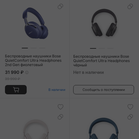
Беспроводные наушники Bose
Беспроводные наушники Bose
QuietComfort Ultra Headphones
QuietComfort Ultra Headphones
2nd Gen фиолетовый
чёрный
31 990 ₽
Нет в наличии
39 990 ₽
В наличии
Сообщить о поступлении