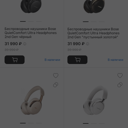
Беспроводные наушники Bose
Беспроводные наушники Bose
QuietComfort Ultra Headphones
QuietComfort Ultra Headphones
2nd Gen чёрный
2nd Gen "пустынный золотой"
31 990 ₽
31 990 ₽
39 990 ₽
39 990 ₽
В наличии
В наличии