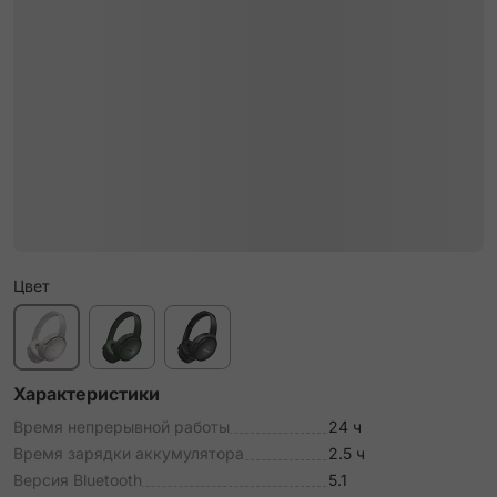
Цвет
Характеристики
Время непрерывной работы
24 ч
Время зарядки аккумулятора
2.5 ч
Версия Bluetooth
5.1