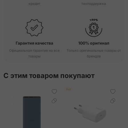
кредит
техподдержка
Гарантия качества
100% оригинал
Официальная гарантия на все
Только оригинальные товары от
товары
брендов
С этим товаром покупают
Хит