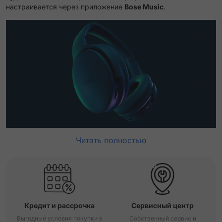
настраивается через приложение
Bose Music
.
Читать полностью
Кредит и рассрочка
Сервисный центр
Выгодные условия покупки в
Собственный сервис и