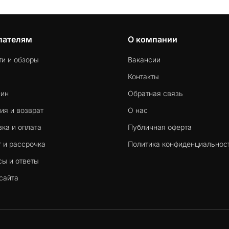
пателям
О компании
ти и обзоры
Вакансии
Контакты
-ин
Обратная связь
ия и возврат
О нас
ка и оплата
Публичная оферта
 и рассрочка
Политика конфиденциальнос
сы и ответы
сайта