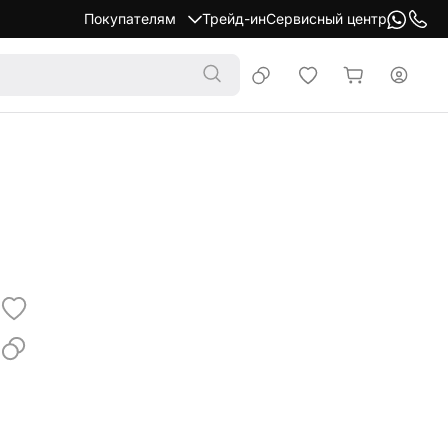
Покупателям
Трейд-ин
Сервисный центр