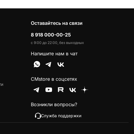
Оставайтесь на связи
8 918 000-00-25
с 9:00 до 22:00, без выходных
Напишите нам в чат
CMstore в соцсетях
ти
Возникли вопросы?
Служба поддержки