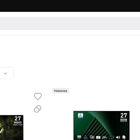
Новинка