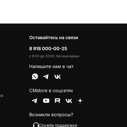
Оставайтесь на связи
8 918 000-00-25
с 9:00 до 22:00, без выходных
Напишите нам в чат
CMstore в соцсетях
ти
Возникли вопросы?
Служба поддержки