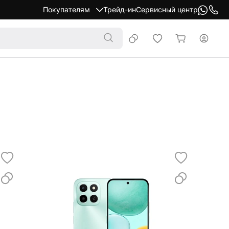
Покупателям
Трейд-ин
Сервисный центр