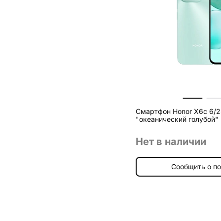
Смартфон Honor X6c 6/2
"океанический голубой"
Нет в наличии
Сообщить о п