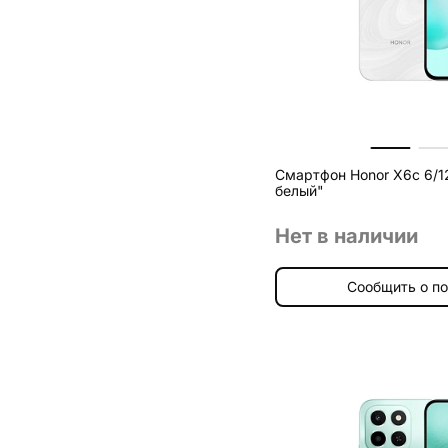
Смартфон Honor X6c 6/1
белый"
Нет в наличии
Сообщить о п