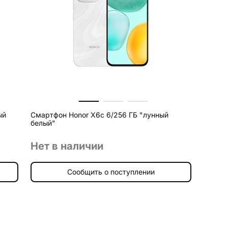
ый
Смартфон Honor X6c 6/256 ГБ "лунный
белый"
Нет в наличии
Сообщить о поступлении