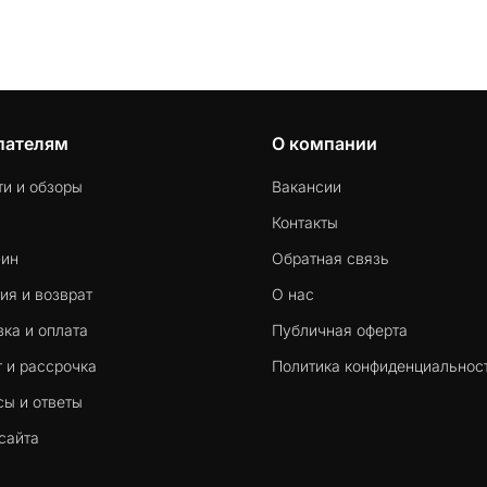
пателям
О компании
ти и обзоры
Вакансии
Контакты
-ин
Обратная связь
ия и возврат
О нас
ка и оплата
Публичная оферта
 и рассрочка
Политика конфиденциальнос
сы и ответы
сайта