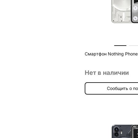
Смартфон Nothing Phone 
Нет в наличии
Сообщить о п