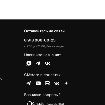
Оставайтесь на связи
8 918 000-00-25
с 9:00 до 22:00, без выходных
Напишите нам в чат
CMstore в соцсетях
ти
Возникли вопросы?
Служба поддержки