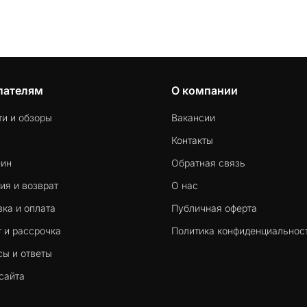
пателям
О компании
ти и обзоры
Вакансии
Контакты
-ин
Обратная связь
ия и возврат
О нас
ка и оплата
Публичная оферта
 и рассрочка
Политика конфиденциальнос
сы и ответы
сайта