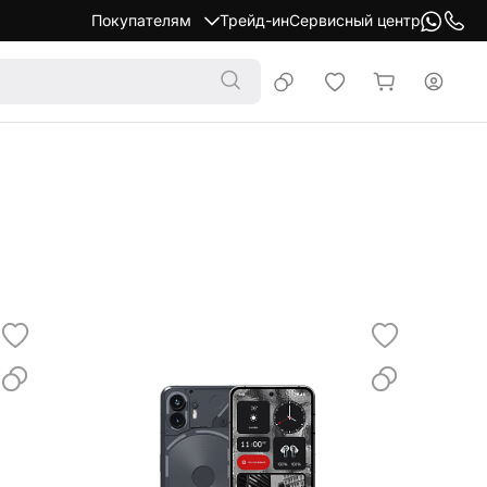
Покупателям
Трейд-ин
Сервисный центр