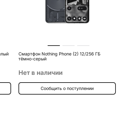
елый
Смартфон Nothing Phone (2) 12/256 ГБ
тёмно-серый
Нет в наличии
Сообщить о поступлении