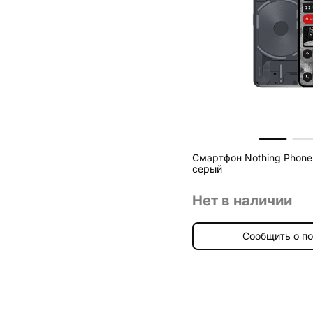
Смартфон Nothing Phone 
серый
Нет в наличии
Сообщить о п