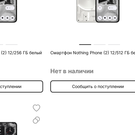
(2) 12/256 ГБ белый
Смартфон Nothing Phone (2) 12/512 ГБ б
Нет в наличии
оступлении
Сообщить о поступлении