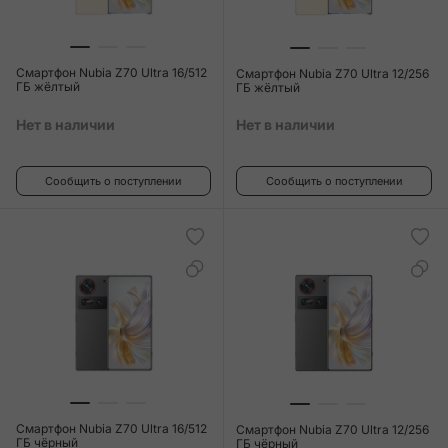
Смартфон Nubia Z70 Ultra 16/512
Смартфон Nubia Z70 Ultra 12/256
ГБ жёлтый
ГБ жёлтый
Нет в наличии
Нет в наличии
Сообщить о поступлении
Сообщить о поступлении
Смартфон Nubia Z70 Ultra 16/512
Смартфон Nubia Z70 Ultra 12/256
ГБ чёрный
ГБ чёрный