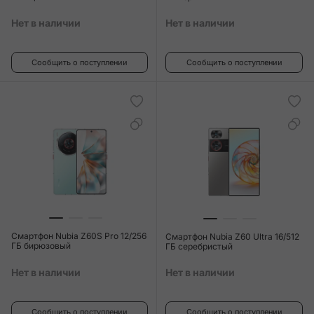
Нет в наличии
Нет в наличии
Сообщить о поступлении
Сообщить о поступлении
Смартфон Nubia Z60S Pro 12/256
Смартфон Nubia Z60 Ultra 16/512
ГБ бирюзовый
ГБ серебристый
Нет в наличии
Нет в наличии
Сообщить о поступлении
Сообщить о поступлении