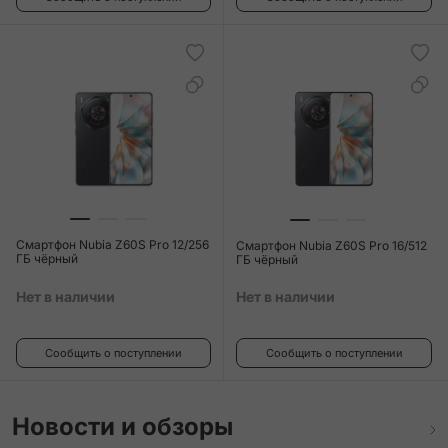
Смартфон Nubia Z60S Pro 12/256
Смартфон Nubia Z60S Pro 16/512
ГБ чёрный
ГБ чёрный
Нет в наличии
Нет в наличии
Сообщить о поступлении
Сообщить о поступлении
Новости и обзоры