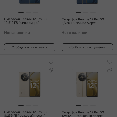
Смартфон Realme 12 Pro 5G
Смартфон Realme 12 Pro 5G
12/512 ГБ "синее море"
8/256 ГБ "синее море"
Нет в наличии
Нет в наличии
Сообщить о поступлении
Сообщить о поступлении
Смартфон Realme 12 Pro 5G
Смартфон Realme 12 Pro 5G
8/256 ГБ "бежевый песок"
12/512 ГБ "бежевый песок"