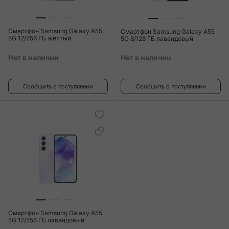
Смартфон Samsung Galaxy A55
Смартфон Samsung Galaxy A55
5G 12/256 ГБ жёлтый
5G 8/128 ГБ лавандовый
Нет в наличии
Нет в наличии
Сообщить о поступлении
Сообщить о поступлении
Смартфон Samsung Galaxy A55
5G 12/256 ГБ лавандовый