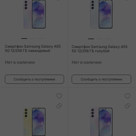
Смартфон Samsung Galaxy A55
Смартфон Samsung Galaxy A55
5G 12/256 ГБ лавандовый
5G 12/256 ГБ голубой
Нет в наличии
Нет в наличии
Сообщить о поступлении
Сообщить о поступлении