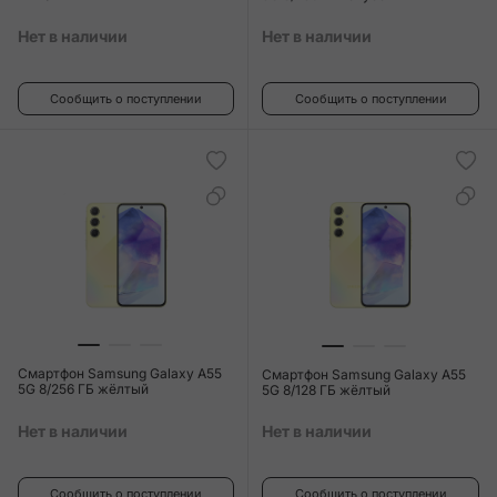
Нет в наличии
Нет в наличии
Сообщить о поступлении
Сообщить о поступлении
Смартфон Samsung Galaxy A55
Смартфон Samsung Galaxy A55
5G 8/256 ГБ жёлтый
5G 8/128 ГБ жёлтый
Нет в наличии
Нет в наличии
Сообщить о поступлении
Сообщить о поступлении