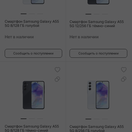
Смартфон Samsung Galaxy A55
Смартфон Samsung Galaxy A55
5G 8/128 ГБ голубой
5G 12/256 ГБ тёмно-синий
Нет в наличии
Нет в наличии
Сообщить о поступлении
Сообщить о поступлении
Смартфон Samsung Galaxy A55
Смартфон Samsung Galaxy A55
5G 8/128 ГБ тёмно-синий
5G 8/256 ГБ голубой