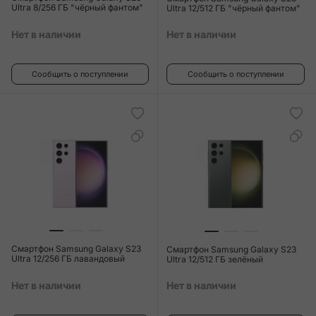
Ultra 8/256 ГБ "чёрный фантом"
Ultra 12/512 ГБ "чёрный фантом"
Нет в наличии
Нет в наличии
Сообщить о поступлении
Сообщить о поступлении
Смартфон Samsung Galaxy S23
Смартфон Samsung Galaxy S23
Ultra 12/256 ГБ лавандовый
Ultra 12/512 ГБ зелёный
Нет в наличии
Нет в наличии