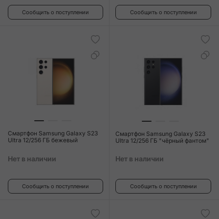
Сообщить о поступлении
Сообщить о поступлении
Смартфон Samsung Galaxy S23
Смартфон Samsung Galaxy S23
Ultra 12/256 ГБ бежевый
Ultra 12/256 ГБ "чёрный фантом"
Нет в наличии
Нет в наличии
Сообщить о поступлении
Сообщить о поступлении