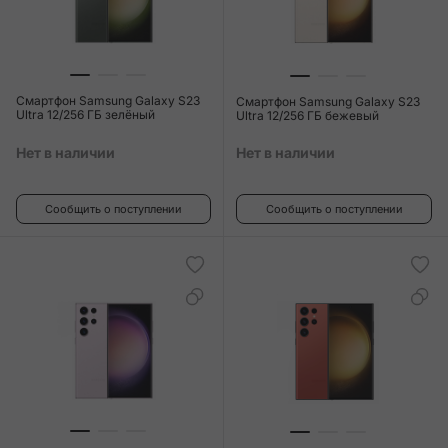
Смартфон Samsung Galaxy S23
Смартфон Samsung Galaxy S23
Ultra 12/256 ГБ зелёный
Ultra 12/256 ГБ бежевый
Нет в наличии
Нет в наличии
Сообщить о поступлении
Сообщить о поступлении