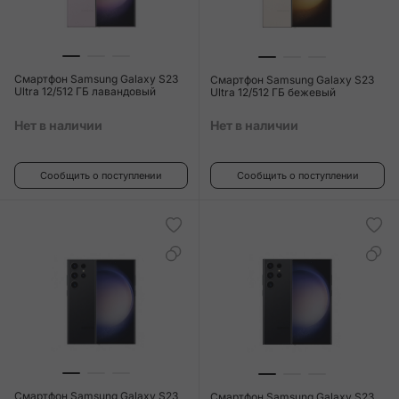
Смартфон Samsung Galaxy S23
Смартфон Samsung Galaxy S23
Ultra 12/512 ГБ лавандовый
Ultra 12/512 ГБ бежевый
Нет в наличии
Нет в наличии
Сообщить о поступлении
Сообщить о поступлении
Смартфон Samsung Galaxy S23
Смартфон Samsung Galaxy S23