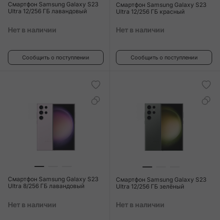
Смартфон Samsung Galaxy S23
Смартфон Samsung Galaxy S23
Ultra 12/256 ГБ лавандовый
Ultra 12/256 ГБ красный
Нет в наличии
Нет в наличии
Сообщить о поступлении
Сообщить о поступлении
Смартфон Samsung Galaxy S23
Смартфон Samsung Galaxy S23
Ultra 8/256 ГБ лавандовый
Ultra 12/256 ГБ зелёный
Нет в наличии
Нет в наличии