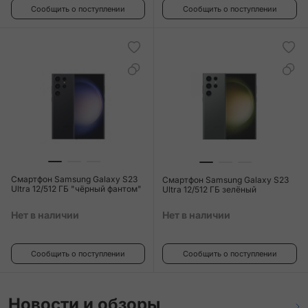
Сообщить о поступлении
Сообщить о поступлении
Смартфон Samsung Galaxy S23
Смартфон Samsung Galaxy S23
Ultra 12/512 ГБ "чёрный фантом"
Ultra 12/512 ГБ зелёный
Нет в наличии
Нет в наличии
Сообщить о поступлении
Сообщить о поступлении
Новости и обзоры