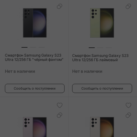
Смартфон Samsung Galaxy S23
Смартфон Samsung Galaxy S23
Ultra 12/256 ГБ "чёрный фантом"
Ultra 12/256 ГБ лаймовый
Нет в наличии
Нет в наличии
Сообщить о поступлении
Сообщить о поступлении