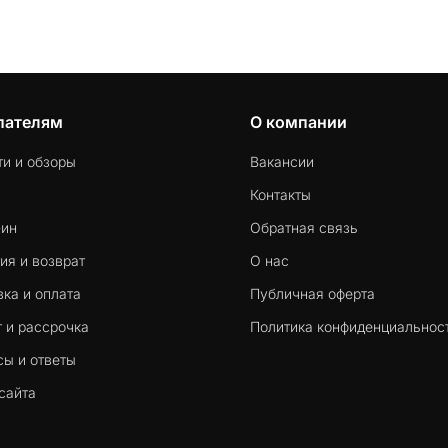
пателям
О компании
ти и обзоры
Вакансии
Контакты
-ин
Обратная связь
ия и возврат
О нас
ка и оплата
Публичная оферта
 и рассрочка
Политика конфиденциальнос
сы и ответы
сайта