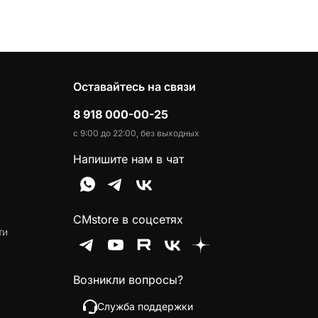
Оставайтесь на связи
8 918 000-00-25
с 9:00 до 22:00, без выходных
Напишите нам в чат
CMstore в соцсетях
ти
Возникли вопросы?
Служба поддержки