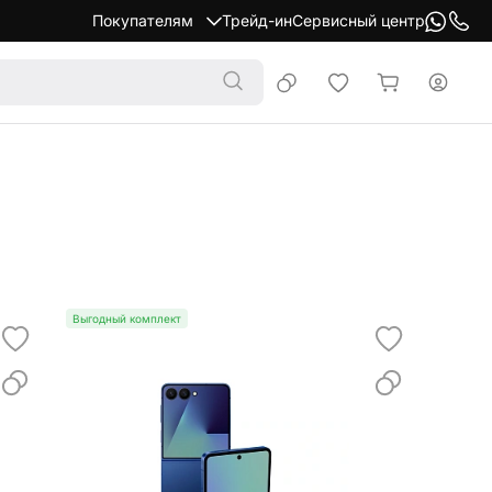
Покупателям
Трейд-ин
Сервисный центр
Выгодный комплект