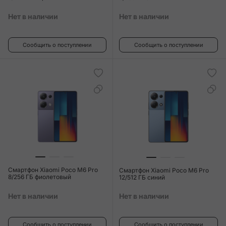
Нет в наличии
Нет в наличии
Сообщить о поступлении
Сообщить о поступлении
Смартфон Xiaomi Poco M6 Pro
Смартфон Xiaomi Poco M6 Pro
8/256 ГБ фиолетовый
12/512 ГБ синий
Нет в наличии
Нет в наличии
Сообщить о поступлении
Сообщить о поступлении