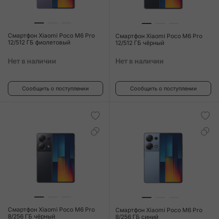
Смартфон Xiaomi Poco M6 Pro
Смартфон Xiaomi Poco M6 Pro
12/512 ГБ фиолетовый
12/512 ГБ чёрный
Нет в наличии
Нет в наличии
Сообщить о поступлении
Сообщить о поступлении
Смартфон Xiaomi Poco M6 Pro
Смартфон Xiaomi Poco M6 Pro
8/256 ГБ чёрный
8/256 ГБ синий