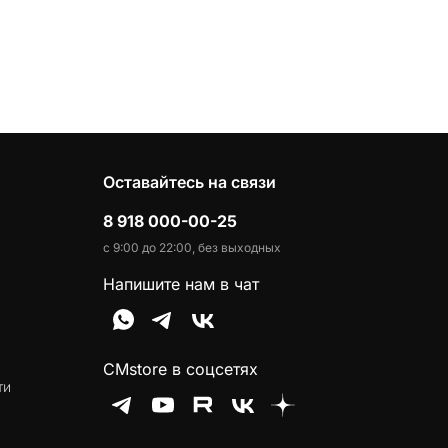
Оставайтесь на связи
8 918 000-00-25
с 9:00 до 22:00, без выходных
Напишите нам в чат
CMstore в соцсетях
ти