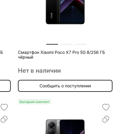
ГБ
Смартфон Xiaomi Poco X7 Pro 5G 8/256 ГБ
чёрный
Нет в наличии
Сообщить о поступлении
Выгодный комплект