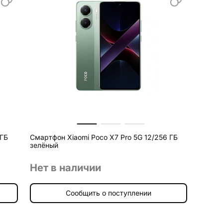
 ГБ
Смартфон Xiaomi Poco X7 Pro 5G 12/256 ГБ
зелёный
Нет в наличии
Сообщить о поступлении