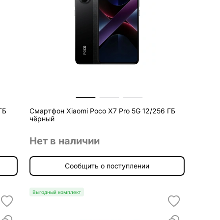
ГБ
Смартфон Xiaomi Poco X7 Pro 5G 12/256 ГБ
чёрный
Нет в наличии
Сообщить о поступлении
Выгодный комплект