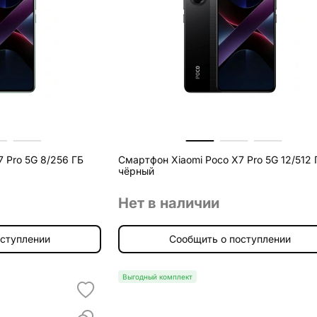
 Pro 5G 8/256 ГБ
Смартфон Xiaomi Poco X7 Pro 5G 12/512 
чёрный
Нет в наличии
оступлении
Сообщить о поступлении
Выгодный комплект