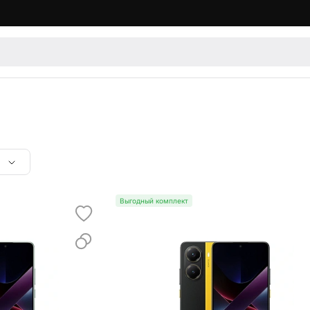
Выгодный комплект