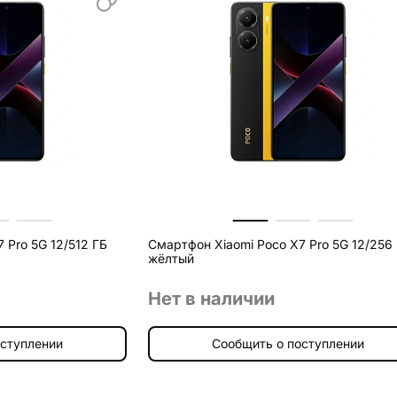
 Pro 5G 12/512 ГБ
Смартфон Xiaomi Poco X7 Pro 5G 12/256
жёлтый
Нет в наличии
оступлении
Сообщить о поступлении