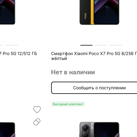
 Pro 5G 12/512 ГБ
Смартфон Xiaomi Poco X7 Pro 5G 8/256 
жёлтый
Нет в наличии
Сообщить о поступлении
Выгодный комплект