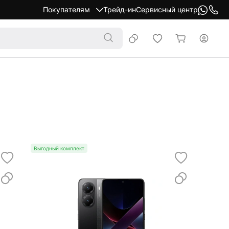
Покупателям
Трейд-ин
Сервисный центр
Выгодный комплект