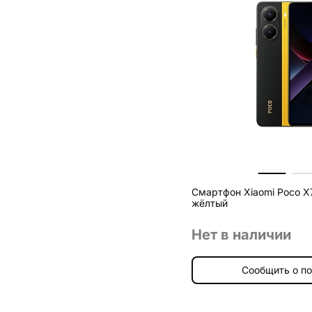
Смартфон Xiaomi Poco X7
жёлтый
Нет в наличии
Сообщить о п