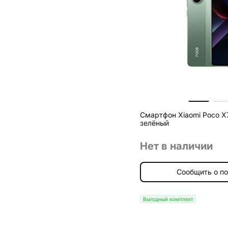
Смартфон Xiaomi Poco X7
зелёный
Нет в наличии
Сообщить о п
Выгодный комплект