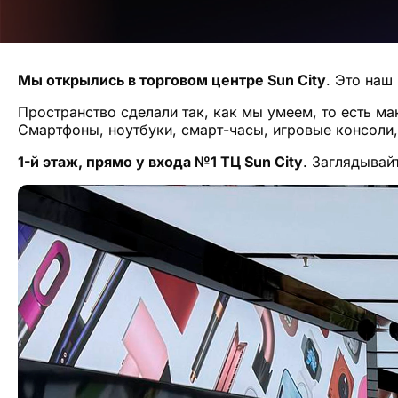
Мы открылись в торговом центре Sun City
. Это наш
Пространство сделали так, как мы умеем, то есть ма
Смартфоны, ноутбуки, смарт-часы, игровые консоли,
1-й этаж, прямо у входа №1 ТЦ Sun City
. Заглядывай