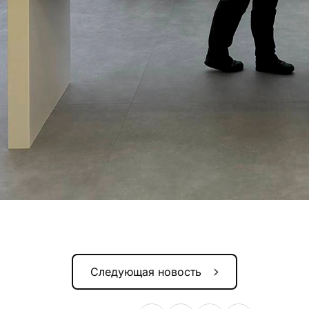
Следующая новость