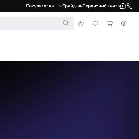
Покупателям
Трейд-ин
Сервисный центр