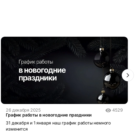
26 декабря 2025
4529
График работы в новогодние праздники
31 декабря и 1 января наш график работы немного
изменится