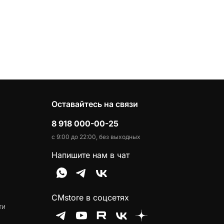
Оставайтесь на связи
8 918 000-00-25
с 9:00 до 22:00, без выходных
Напишите нам в чат
CMstore в соцсетях
ти