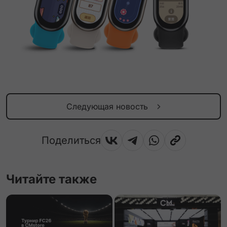
Следующая новость
Поделиться
Читайте также