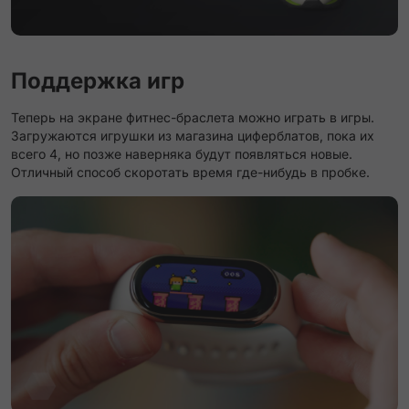
Поддержка игр
Теперь на экране фитнес-браслета можно играть в игры.
Загружаются игрушки из магазина циферблатов, пока их
всего 4, но позже наверняка будут появляться новые.
Отличный способ скоротать время где-нибудь в пробке.