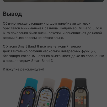
Вывод
Обычно между стоящими рядом линейками фитнес-
браслетов минимальная разница. Например, Mi Band 5-го и
6-го поколения были очень похожи, и обновляться до новой
версии было совсем не обязательно.
С Xiaomi Smart Band 8 всё иначе: новый трекер
действительно получил несколько интересных функций,
благодаря которым новинка выигрывает даже по сравнению
с прошлогодним Smart Band 7.
К покупке рекомендуем!