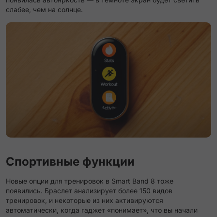
слабее, чем на солнце.
Спортивные функции
Новые опции для тренировок в Smart Band 8 тоже
появились. Браслет анализирует более 150 видов
тренировок, и некоторые из них активируются
автоматически, когда гаджет «понимает», что вы начали