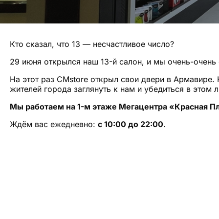
Кто сказал, что 13 — несчастливое число?
29 июня открылся наш 13-й салон, и мы очень-очень
На этот раз CMstore открыл свои двери в Армавире.
жителей города заглянуть к нам и убедиться в этом л
Мы работаем на 1-м этаже Мегацентра «Красная Пло
Ждём вас ежедневно:
c 10:00 до 22:00
.