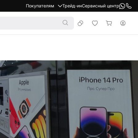
Покупателям
Трейд-ин
Сервисный центр