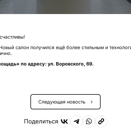
 счастливы!
 Новый салон получился ещё более стильным и техноло
ично.
щадь» по адресу: ул. Воровского, 69.
Следующая новость
Поделиться