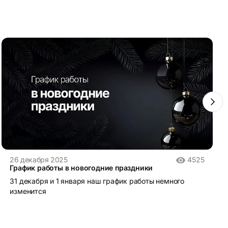
26 декабря 2025
4525
График работы в новогодние праздники
31 декабря и 1 января наш график работы немного
изменится