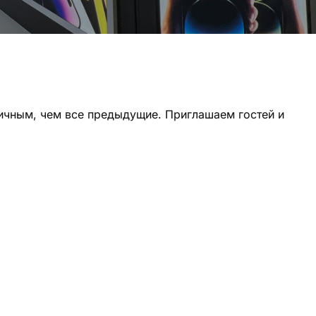
гичным, чем все предыдущие. Приглашаем гостей и