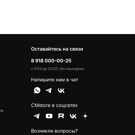
Оставайтесь на связи
8 918 000-00-25
с 9:00 до 22:00, без выходных
Напишите нам в чат
CMstore в соцсетях
ти
Возникли вопросы?