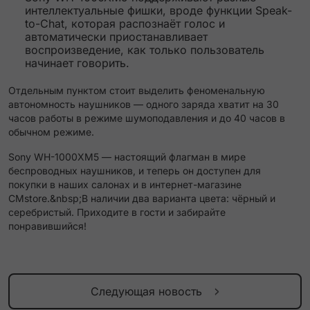
интеллектуальные фишки, вроде функции Speak-
to-Chat, которая распознаёт голос и
автоматически приостанавливает
воспроизведение, как только пользователь
начинает говорить.
Отдельным пунктом стоит выделить феноменальную
автономность наушников — одного заряда хватит на 30
часов работы в режиме шумоподавления и до 40 часов в
обычном режиме.
Sony WH-1000XM5 — настоящий флагман в мире
беспроводных наушников, и теперь он доступен для
покупки в наших салонах и в интернет-магазине
CMstore.&nbsp;В наличии два варианта цвета: чёрный и
серебристый. Приходите в гости и забирайте
понравившийся!
Следующая новость