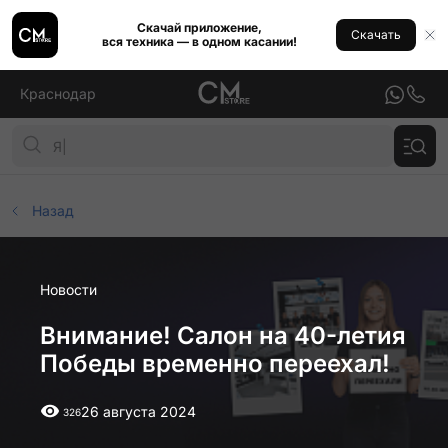
Скачай приложение,
Скачать
вся техника — в одном касании!
Краснодар
Назад
Новости
Внимание! Салон на 40-летия
Победы временно переехал!
26 августа 2024
326