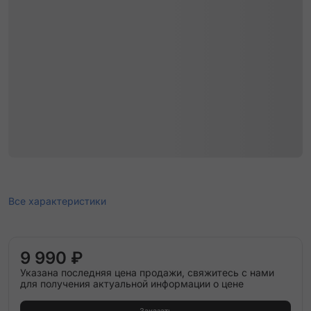
Все характеристики
9 990 ₽
Указана последняя цена продажи, свяжитесь с нами
для получения актуальной информации о цене
Заказать