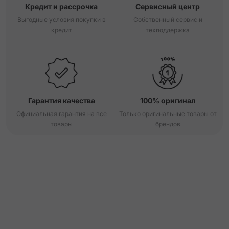
Кредит и рассрочка
Сервисный центр
Выгодные условия покупки в
Собственный сервис и
кредит
техподдержка
Гарантия качества
100% оригинал
Официальная гарантия на все
Только оригинальные товары от
товары
брендов