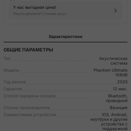
У нас выгодная цена!
Нашли дешевле? Снизим цену!
Характеристики
ОБЩИЕ ПАРАМЕТРЫ
Тип
Акустическая
система
Модель
Phantom Ultimate
108dB
Год релиза
2025
Гарантия
12 мес.
Способ передачи сигнала
Bluetooth,
проводной
Страна-производитель
Франция
Совместимые устройства
iOS, Android,
ноутбуки и другие
устройства с
поддержкой