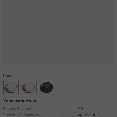
Цвет
Характеристики
Версия Bluetooth
5.0
Частотный диапазон
14 - 27000 Гц