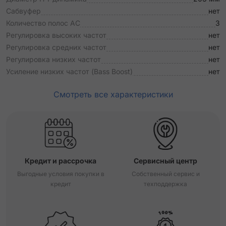
Сабвуфер
нет
Количество полос АС
3
Регулировка высоких частот
нет
Регулировка средних частот
нет
Регулировка низких частот
нет
Усиление низких частот (Bass Boost)
нет
Смотреть все характеристики
Кредит и рассрочка
Сервисный центр
Выгодные условия покупки в
Собственный сервис и
кредит
техподдержка