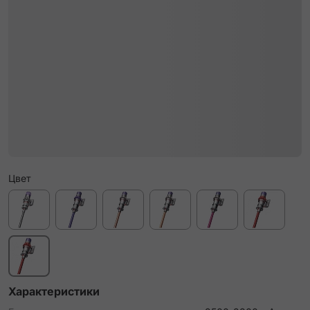
Цвет
Характеристики