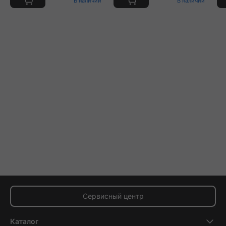
В наличии
В наличии
Сервисный центр
Каталог