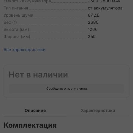
Емкость аккумулятора
2500-2800 мАч
Тип питания
от аккумулятора
Уровень шума
87 дБ
Вес (г)
2680
Высота (мм)
1266
Ширина (мм)
250
Все характеристики
Нет в наличии
Сообщить о поступлении
Описание
Характеристики
Комплектация