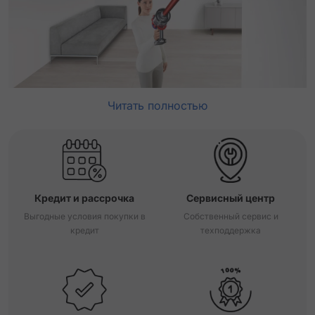
Читать полностью
Кредит и рассрочка
Сервисный центр
Выгодные условия покупки в
Собственный сервис и
кредит
техподдержка