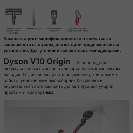
Комплектация и модификация может отличаться в
зависимости от страны, для которой предназначается
устройство. Для уточнения свяжитесь с менеджерами.
Dyson V10 Origin
— беспроводной
аккумуляторный пылесос с универсальным комплектом
насадок. Отличная мощность всасывания, три режима
работы, увеличенный пылесборник без мешка и
внушительная автономность делают процесс уборки
простым и комфортным.