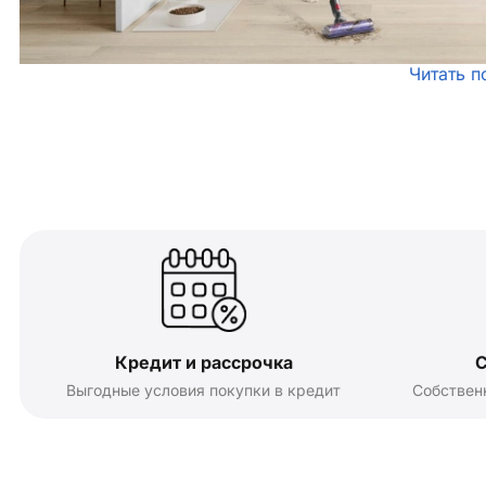
Читать п
Кредит и рассрочка
С
Выгодные условия покупки в кредит
Собствен