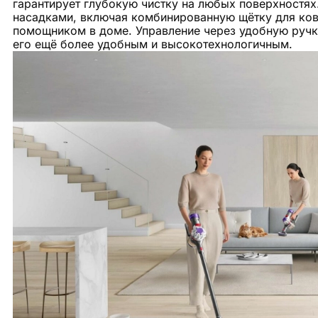
гарантирует глубокую чистку на любых поверхностя
насадками, включая комбинированную щётку для ков
помощником в доме. Управление через удобную руч
его ещё более удобным и высокотехнологичным.