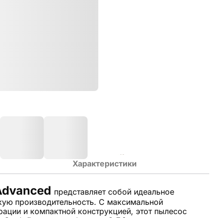
Характеристики
Advanced
представляет собой идеальное
окую производительность. С максимальной
рации и компактной конструкцией, этот пылесос