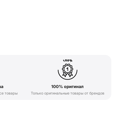
ва
100% оригинал
се товары
Только оригинальные товары от брендов