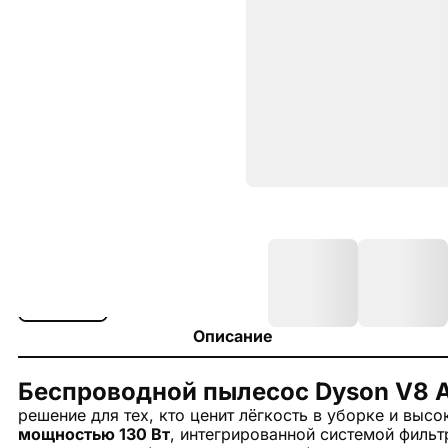
Описание
Беспроводной пылесос Dyson V8 
решение для тех, кто ценит лёгкость в уборке и выс
мощностью 130 Вт
, интегрированной системой фильт