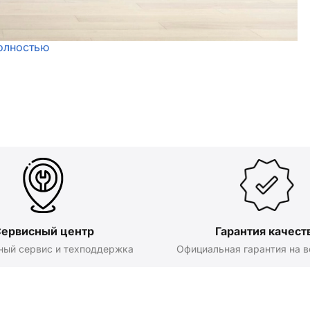
олностью
ервисный центр
Гарантия качест
ный сервис и техподдержка
Официальная гарантия на в