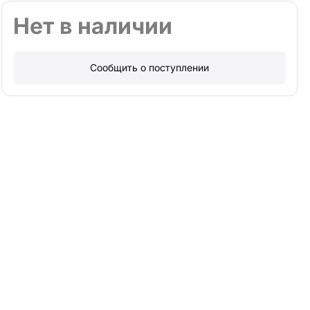
Нет в наличии
Сообщить о поступлении