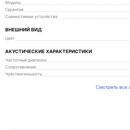
Модель
Гарантия
Совместимые устройства
ВНЕШНИЙ ВИД
Цвет
АКУСТИЧЕСКИЕ ХАРАКТЕРИСТИКИ
Частотный диапазон
Сопротивление
Чувствительность
Смотреть все 