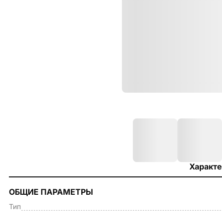
Характе
ОБЩИЕ ПАРАМЕТРЫ
Тип