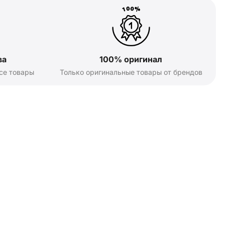
ва
100% оригинал
се товары
Только оригинальные товары от брендов