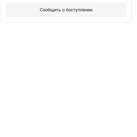
Сообщить о поступлении