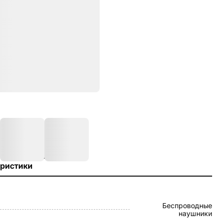
ристики
Беспроводные
наушники