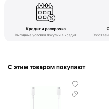
Кредит и рассрочка
С
Выгодные условия покупки в кредит
Собствен
С этим товаром покупают