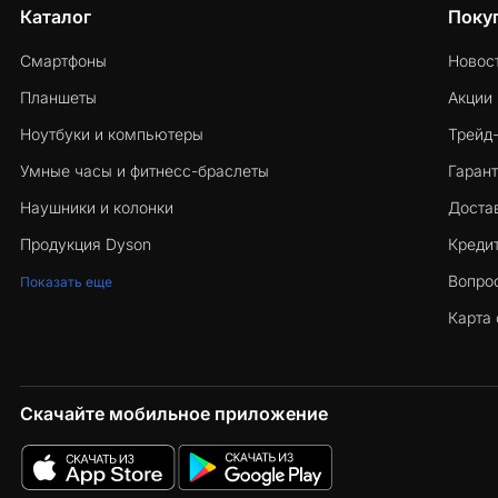
Каталог
Поку
Смартфоны
Новос
Планшеты
Акции
Ноутбуки и компьютеры
Трейд
Умные часы и фитнесс-браслеты
Гарант
Наушники и колонки
Достав
Продукция Dyson
Кредит
Вопро
Показать еще
Карта 
Скачайте мобильное приложение