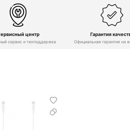
ервисный центр
Гарантия качест
ный сервис и техподдержка
Официальная гарантия на в