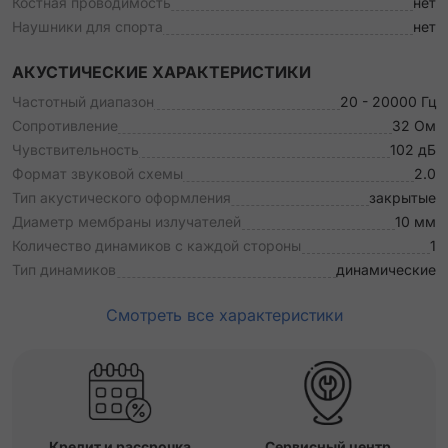
Костная проводимость
нет
Наушники для спорта
нет
АКУСТИЧЕСКИЕ ХАРАКТЕРИСТИКИ
Частотный диапазон
20 - 20000 Гц
Сопротивление
32 Ом
Чувствительность
102 дБ
Формат звуковой схемы
2.0
Тип акустического оформления
закрытые
Диаметр мембраны излучателей
10 мм
Количество динамиков с каждой стороны
1
Тип динамиков
динамические
Смотреть все характеристики
Кредит и рассрочка
Сервисный центр