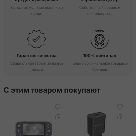
Выгодные условия покупки в
Собственный сервис и
кредит
техподдержка
Гарантия качества
100% оригинал
Официальная гарантия на все
Только оригинальные товары от
товары
брендов
С этим товаром покупают