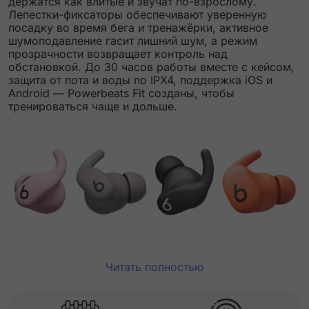
держатся как влитые и звучат по-взрослому.
Лепестки-фиксаторы обеспечивают уверенную
посадку во время бега и тренажёрки, активное
шумоподавление гасит лишний шум, а режим
прозрачности возвращает контроль над
обстановкой. До 30 часов работы вместе с кейсом,
защита от пота и воды по IPX4, поддержка iOS и
Android — Powerbeats Fit созданы, чтобы
тренироваться чаще и дольше.
Читать полностью