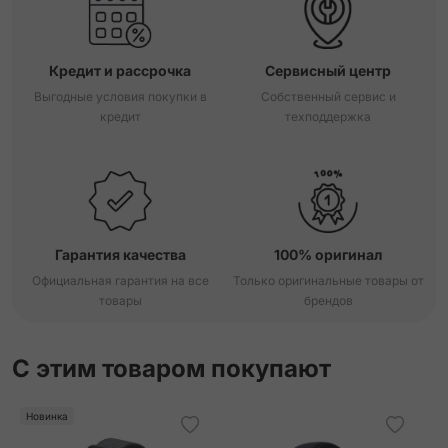
Кредит и рассрочка
Сервисный центр
Выгодные условия покупки в
Собственный сервис и
кредит
техподдержка
Гарантия качества
100% оригинал
Официальная гарантия на все
Только оригинальные товары от
товары
брендов
С этим товаром покупают
Новинка