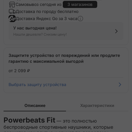
Самовывоз сегодня из
3 магазинов
Доставка по городу бесплатно
Доставка Яндекс Go за 3 часа
У нас выгодная цена!
Нашли дешевле? Снизим цену!
Защитите устройство от повреждений или продлите
гарантию с максимальной выгодой
от 2 099 ₽
Выбрать защиту устройства
Описание
Характеристики
Powerbeats Fit
— это
полностью
беспроводные спортивные наушники, которые