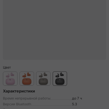
Цвет
Характеристики
Время непрерывной работы
до 7 ч
Версия Bluetooth
5.3