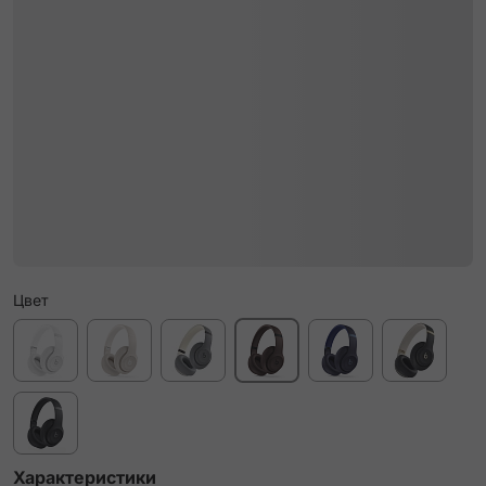
Цвет
Характеристики