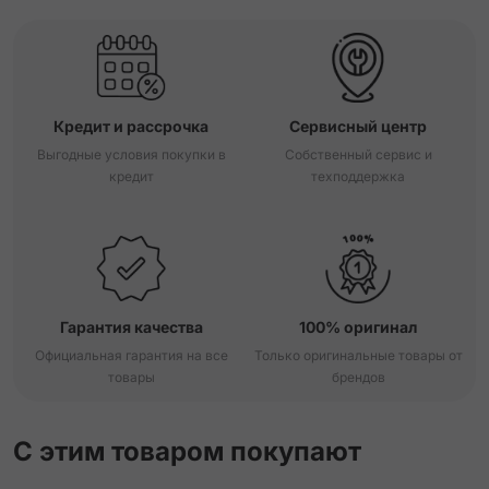
Кредит и рассрочка
Сервисный центр
Выгодные условия покупки в
Собственный сервис и
кредит
техподдержка
Гарантия качества
100% оригинал
Официальная гарантия на все
Только оригинальные товары от
товары
брендов
С этим товаром покупают