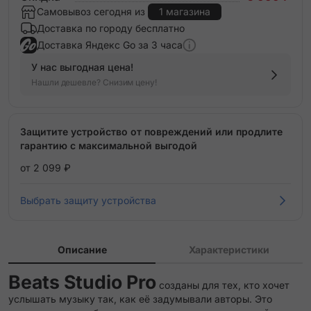
Самовывоз сегодня из
1 магазина
Доставка по городу бесплатно
Доставка Яндекс Go за 3 часа
У нас выгодная цена!
Нашли дешевле? Снизим цену!
Защитите устройство от повреждений или продлите
гарантию с максимальной выгодой
от 2 099 ₽
Выбрать защиту устройства
Описание
Характеристики
Beats Studio Pro
созданы для тех, кто хочет
услышать музыку так, как её задумывали авторы. Это