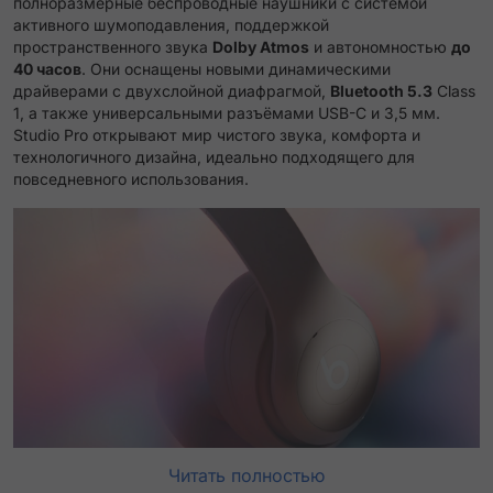
полноразмерные беспроводные наушники с системой
активного шумоподавления, поддержкой
пространственного звука
Dolby Atmos
и автономностью
до
40 часов
. Они оснащены новыми динамическими
драйверами с двухслойной диафрагмой,
Bluetooth 5.3
Class
1, а также универсальными разъёмами USB-C и 3,5 мм.
Studio Pro открывают мир чистого звука, комфорта и
технологичного дизайна, идеально подходящего для
повседневного использования.
Читать полностью