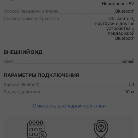
Headphones 5V
Способ передачи сигнала
Bluetooth
Совместимые устройства
iOS, Android,
ноутбуки и другие
устройства с
поддержкой
Bluetooth
ВНЕШНИЙ ВИД
Цвет
белый
ПАРАМЕТРЫ ПОДКЛЮЧЕНИЯ
Версия Bluetooth
5.1
Радиус действия
10 м
Смотреть все характеристики