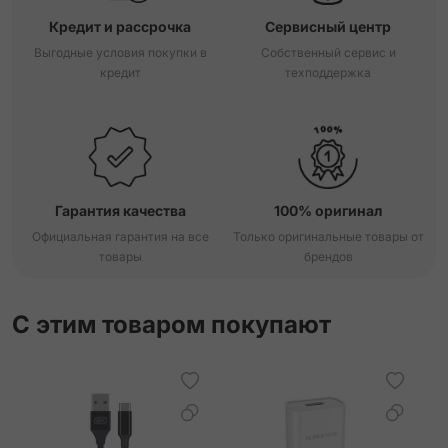
Кредит и рассрочка
Сервисный центр
Выгодные условия покупки в
Собственный сервис и
кредит
техподдержка
Гарантия качества
100% оригинал
Официальная гарантия на все
Только оригинальные товары от
товары
брендов
С этим товаром покупают