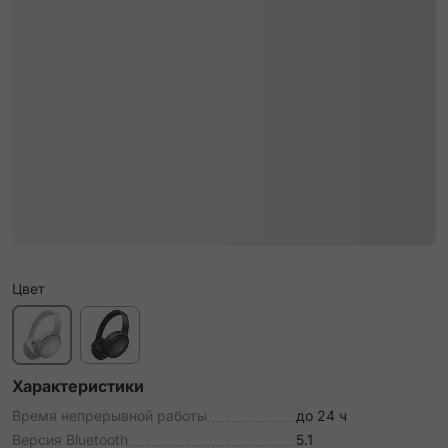
Цвет
Характеристики
Время непрерывной работы
до 24 ч
Версия Bluetooth
5.1