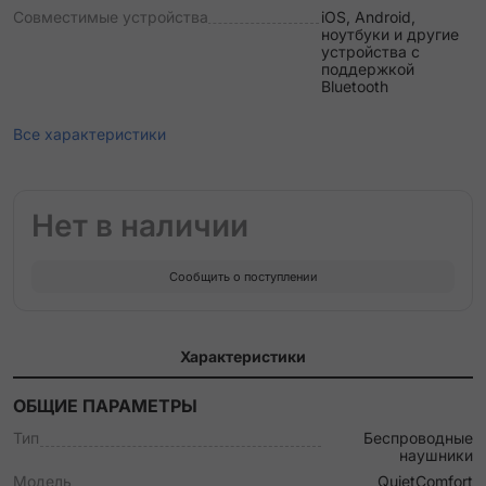
Совместимые устройства
iOS, Android,
ноутбуки и другие
устройства с
поддержкой
Bluetooth
Все характеристики
Нет в наличии
Сообщить о поступлении
Характеристики
ОБЩИЕ ПАРАМЕТРЫ
Тип
Беспроводные
наушники
Модель
QuietComfort