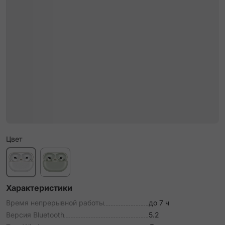
Цвет
Характеристики
Время непрерывной работы
до 7 ч
Версия Bluetooth
5.2