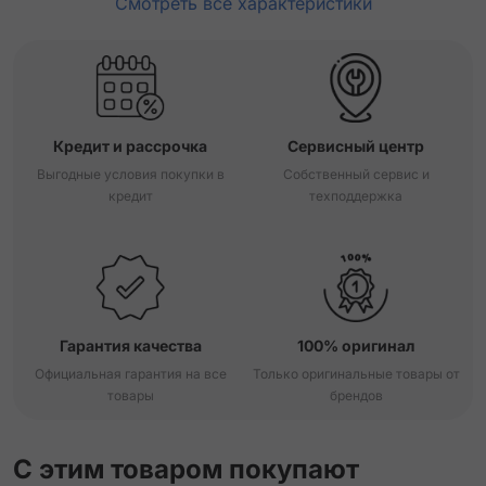
Смотреть все характеристики
Кредит и рассрочка
Сервисный центр
Выгодные условия покупки в
Собственный сервис и
кредит
техподдержка
Гарантия качества
100% оригинал
Официальная гарантия на все
Только оригинальные товары от
товары
брендов
С этим товаром покупают