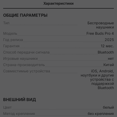
Характеристики
ОБЩИЕ ПАРАМЕТРЫ
Тип
Беспроводные
наушники
Модель
Free Buds Pro 4
Год релиза
2025
Гарантия
12 мес.
Способ передачи сигнала
Bluetooth
Игровые наушники
нет
Страна-производитель
Китай
Совместимые устройства
iOS, Android,
ноутбуки и другие
устройства с
поддержкой
Bluetooth
ВНЕШНИЙ ВИД
Цвет
белый
Метод крепления
без крепления