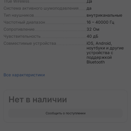
True Wireless
Да
Система активного шумоподавления
да
Тип наушников
внутриканальные
Частотный диапазон
16 – 40000 Гц
Сопротивление
32 Ом
Чувствительность
40 дБ
Совместимые устройства
iOS, Android,
ноутбуки и другие
устройства с
поддержкой
Bluetooth
Все характеристики
Нет в наличии
Сообщить о поступлении