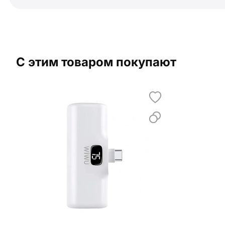
С этим товаром покупают