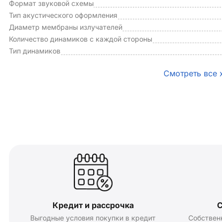
Формат звуковой схемы
Тип акустического оформления
Диаметр мембраны излучателей
Количество динамиков с каждой стороны
Тип динамиков
Смотреть все 
Кредит и рассрочка
С
Выгодные условия покупки в кредит
Собствен