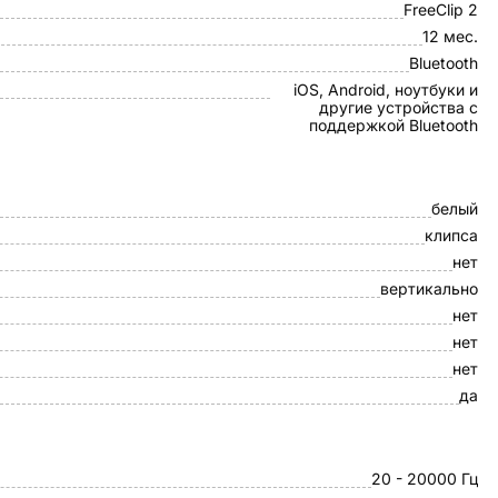
FreeClip 2
12 мес.
Bluetooth
iOS, Android, ноутбуки и
другие устройства с
поддержкой Bluetooth
белый
клипса
нет
вертикально
нет
нет
нет
да
20 - 20000 Гц