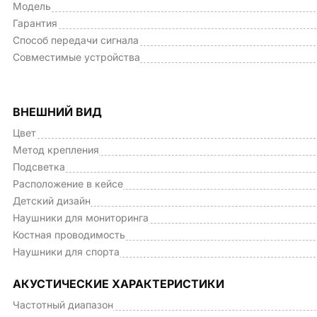
Модель
Гарантия
Способ передачи сигнала
Совместимые устройства
ВНЕШНИЙ ВИД
Цвет
Метод крепления
Подсветка
Расположение в кейсе
Детский дизайн
Наушники для мониторинга
Костная проводимость
Наушники для спорта
АКУСТИЧЕСКИЕ ХАРАКТЕРИСТИКИ
Частотный диапазон