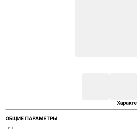
Характе
ОБЩИЕ ПАРАМЕТРЫ
Тип