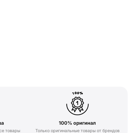
ва
100% оригинал
се товары
Только оригинальные товары от брендов