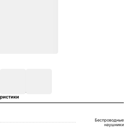
ристики
Беспроводные
наушники