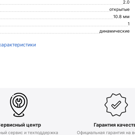
2.0
открытые
10.8 мм
1
динамические
характеристики
ервисный центр
Гарантия качест
ный сервис и техподдержка
Официальная гарантия на в