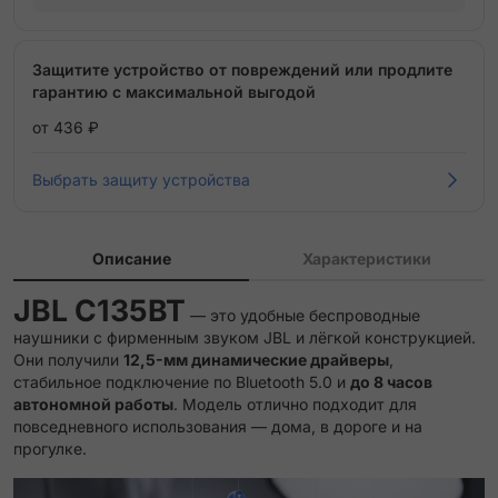
Защитите устройство от повреждений или продлите
гарантию с максимальной выгодой
от 436 ₽
Выбрать защиту устройства
Описание
Характеристики
JBL C135BT
— это удобные беспроводные
наушники с фирменным звуком JBL и лёгкой конструкцией.
Они получили
12,5-мм динамические драйверы
,
стабильное подключение по Bluetooth 5.0 и
до 8 часов
автономной работы
. Модель отлично подходит для
повседневного использования — дома, в дороге и на
прогулке.