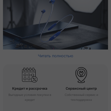
Читать полностью
Кредит и рассрочка
Сервисный центр
Выгодные условия покупки в
Собственный сервис и
кредит
техподдержка