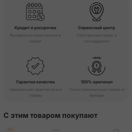
Кредит и рассрочка
Сервисный центр
Выгодные условия покупки в
Собственный сервис и
кредит
техподдержка
Гарантия качества
100% оригинал
Официальная гарантия на все
Только оригинальные товары от
товары
брендов
С этим товаром покупают
Хит