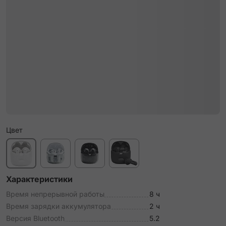
Цвет
Характеристики
Время непрерывной работы
8 ч
Время зарядки аккумулятора
2 ч
Версия Bluetooth
5.2