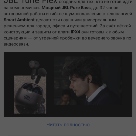
JBL Tune Flex
созданы для тех, кто не готов идти
на компромиссы.
Мощный JBL Pure Bass
, до 32 часов
автономной работы и гибкое шумоподавление с технологией
Smart Ambient
делают эти наушники универсальным
решением для города, офиса и путешествий. За счёт лёгкой
конструкции и защиты от влаги
IPX4
они готовы к любым
сценариям — от утренней пробежки до вечернего звонка по
видеосвязи.
Читать полностью