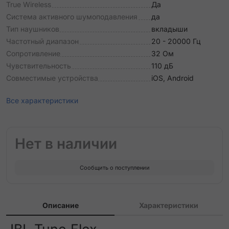
True Wireless
Да
Система активного шумоподавления
да
Тип наушников
вкладыши
Частотный диапазон
20 - 20000 Гц
Сопротивление
32 Ом
Чувствительность
110 дБ
Совместимые устройства
iOS, Android
Все характеристики
Нет в наличии
Сообщить о поступлении
Описание
Характеристики