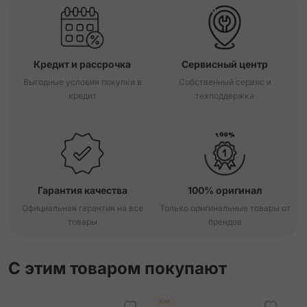
Кредит и рассрочка
Сервисный центр
Выгодные условия покупки в
Собственный сервис и
кредит
техподдержка
Гарантия качества
100% оригинал
Официальная гарантия на все
Только оригинальные товары от
товары
брендов
С этим товаром покупают
Хит