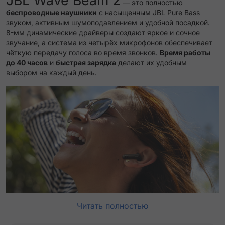
JBL Wave Beam 2
— это полностью
беспроводные наушники
с насыщенным JBL Pure Bass
звуком, активным шумоподавлением и удобной посадкой.
8-мм динамические драйверы создают яркое и сочное
звучание, а система из четырёх микрофонов обеспечивает
чёткую передачу голоса во время звонков.
Время работы
до 40 часов
и
быстрая зарядка
делают их удобным
выбором на каждый день.
Читать полностью