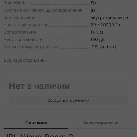
True Wireless
Да
Система активного шумоподавления
да
Тип наушников
внутриканальные
Частотный диапазон
20 - 20000 Гц
Сопротивление
16 Ом
Чувствительность
100 дБ
Совместимые устройства
iOS, Android
Все характеристики
Нет в наличии
Сообщить о поступлении
Описание
Характеристики