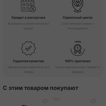
Кредит и рассрочка
Сервисный центр
Выгодные условия покупки в
Собственный сервис и
кредит
техподдержка
Гарантия качества
100% оригинал
Официальная гарантия на все
Только оригинальные товары от
товары
брендов
С этим товаром покупают
Хит