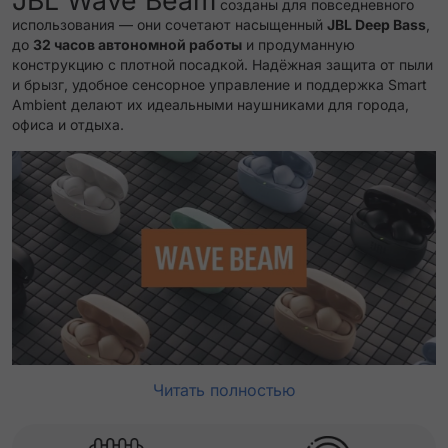
JBL Wave Beam
созданы для повседневного
использования — они сочетают насыщенный
JBL Deep Bass
,
до
32 часов автономной работы
и продуманную
конструкцию с плотной посадкой. Надёжная защита от пыли
и брызг, удобное сенсорное управление и поддержка Smart
Ambient делают их идеальными наушниками для города,
офиса и отдыха.
Читать полностью