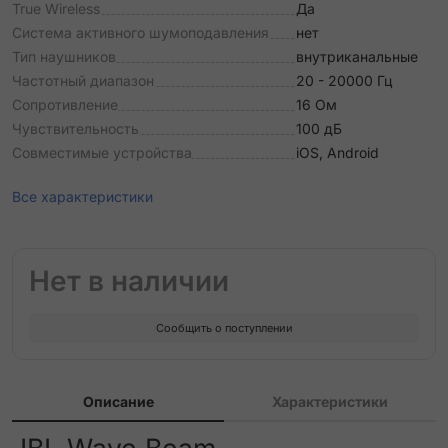
True Wireless
Да
Система активного шумоподавления
нет
Тип наушников
внутриканальные
Частотный диапазон
20 - 20000 Гц
Сопротивление
16 Ом
Чувствительность
100 дБ
Совместимые устройства
iOS, Android
Все характеристики
Нет в наличии
Сообщить о поступлении
Описание
Характеристики