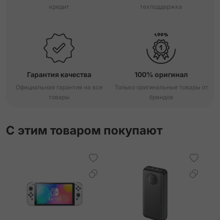
кредит
техподдержка
Гарантия качества
100% оригинал
Официальная гарантия на все
Только оригинальные товары от
товары
брендов
С этим товаром покупают