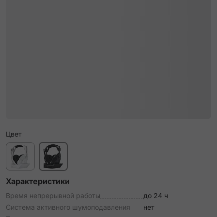
Цвет
Характеристики
Время непрерывной работы
до 24 ч
Система активного шумоподавления
нет