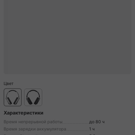
Цвет
Характеристики
Время непрерывной работы
до 80 ч
Время зарядки аккумулятора
1 ч