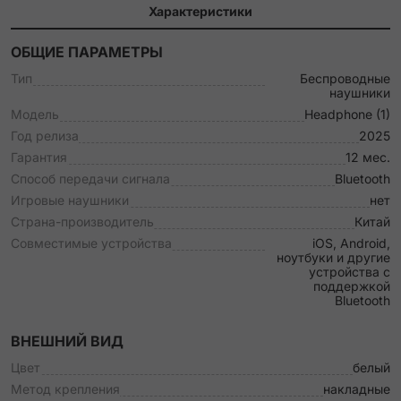
Характеристики
ОБЩИЕ ПАРАМЕТРЫ
Тип
Беспроводные
наушники
Модель
Headphone (1)
Год релиза
2025
Гарантия
12 мес.
Способ передачи сигнала
Bluetooth
Игровые наушники
нет
Страна-производитель
Китай
Совместимые устройства
iOS, Android,
ноутбуки и другие
устройства с
поддержкой
Bluetooth
ВНЕШНИЙ ВИД
Цвет
белый
Метод крепления
накладные