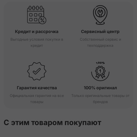
Кредит и рассрочка
Сервисный центр
Выгодные условия покупки в
Собственный сервис и
кредит
техподдержка
Гарантия качества
100% оригинал
Официальная гарантия на все
Только оригинальные товары от
товары
брендов
С этим товаром покупают