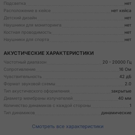
Подсветка
нет
Расположение в кейсе
нет кейса
Детский дизайн
нет
Наушники для мониторинга
нет
Костная проводимость
нет
Наушники для спорта
нет
АКУСТИЧЕСКИЕ ХАРАКТЕРИСТИКИ
Частотный диапазон
20 - 20000 Гц
Сопротивление
16 Ом
Чувствительность
42 дБ
Формат звуковой схемы
2.0
Тип акустического оформления
закрытые
Диаметр мембраны излучателей
40 мм
Количество динамиков с каждой стороны
1
Тип динамиков
динамические
Смотреть все характеристики