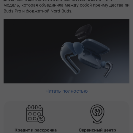
модель, которая объединила между собой преимущества nи
Buds Pro и бюджетной Nord Buds.
Читать полностью
Кредит и рассрочка
Сервисный центр