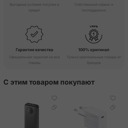
Выгодные условия покупки в
Собственный сервис и
кредит
техподдержка
Гарантия качества
100% оригинал
Официальная гарантия на все
Только оригинальные товары от
товары
брендов
С этим товаром покупают