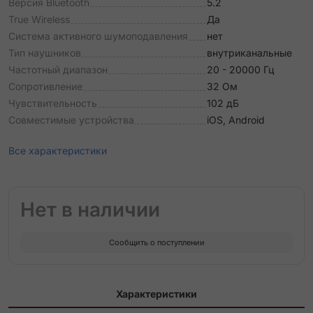
Версия Bluetooth
5.2
True Wireless
Да
Система активного шумоподавления
нет
Тип наушников
внутриканальные
Частотный диапазон
20 - 20000 Гц
Сопротивление
32 Ом
Чувствительность
102 дБ
Совместимые устройства
iOS, Android
Все характеристики
Нет в наличии
Сообщить о поступлении
Характеристики