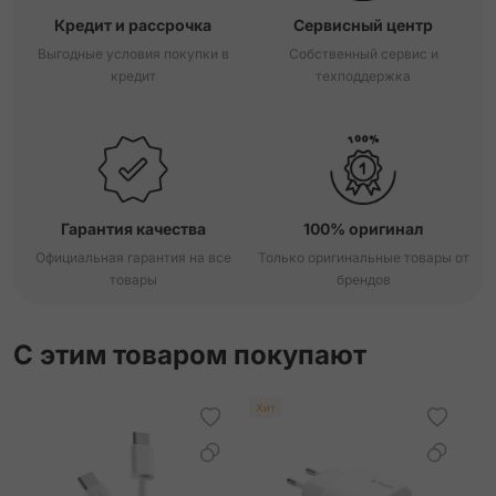
Кредит и рассрочка
Сервисный центр
Выгодные условия покупки в
Собственный сервис и
кредит
техподдержка
Гарантия качества
100% оригинал
Официальная гарантия на все
Только оригинальные товары от
товары
брендов
С этим товаром покупают
Хит