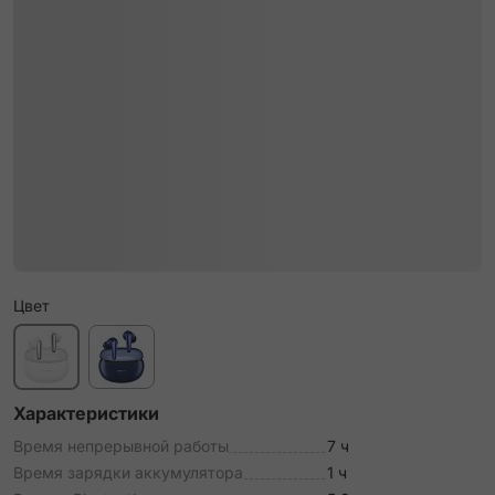
Цвет
Характеристики
Время непрерывной работы
7 ч
Время зарядки аккумулятора
1 ч