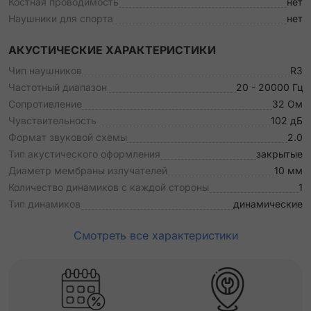
Костная проводимость
нет
Наушники для спорта
нет
АКУСТИЧЕСКИЕ ХАРАКТЕРИСТИКИ
Чип наушников
R3
Частотный диапазон
20 - 20000 Гц
Сопротивление
32 Ом
Чувствительность
102 дБ
Формат звуковой схемы
2.0
Тип акустического оформления
закрытые
Диаметр мембраны излучателей
10 мм
Количество динамиков с каждой стороны
1
Тип динамиков
динамические
Смотреть все характеристики