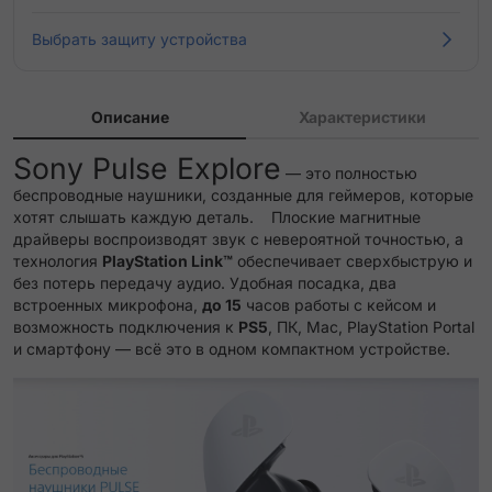
Выбрать защиту устройства
Описание
Характеристики
Sony Pulse Explore
— это полностью
беспроводные наушники, созданные для геймеров, которые
хотят слышать каждую деталь.
Плоские магнитные
драйверы воспроизводят звук с невероятной точностью, а
технология
PlayStation Link™
обеспечивает сверхбыструю и
без потерь передачу аудио.
Удобная посадка, два
встроенных микрофона,
до 15
часов работы с кейсом и
возможность подключения к
PS5
, ПК, Mac, PlayStation Portal
и смартфону — всё это в одном компактном устройстве.