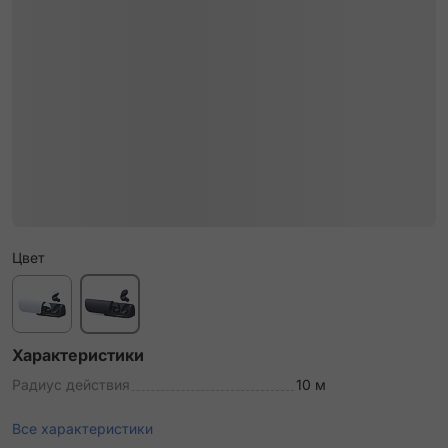
Цвет
Характеристики
Радиус действия
10 м
Все характеристики