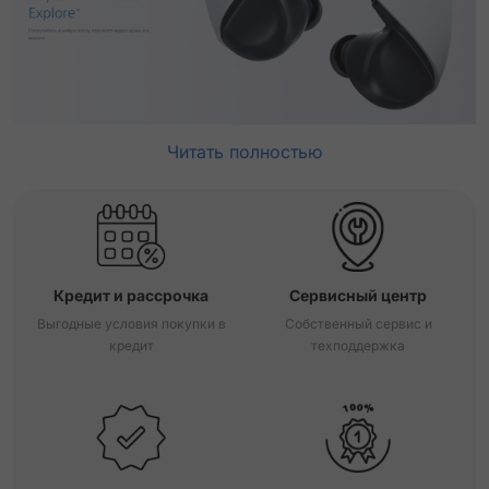
Читать полностью
Кредит и рассрочка
Сервисный центр
Выгодные условия покупки в
Собственный сервис и
кредит
техподдержка