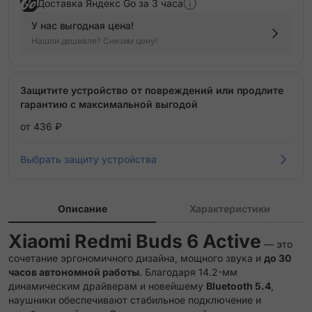
Доставка Яндекс Go за 3 часа
У нас выгодная цена!
Нашли дешевле? Снизим цену!
Защитите устройство от повреждений или продлите
гарантию с максимальной выгодой
от 436 ₽
Выбрать защиту устройства
Описание
Характеристики
Xiaomi Redmi Buds 6 Active
— это
сочетание эргономичного дизайна, мощного звука и
до 30
часов автономной работы
. Благодаря 14.2-мм
динамическим драйверам и новейшему
Bluetooth 5.4
,
наушники обеспечивают стабильное подключение и