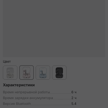
Цвет
Характеристики
Время непрерывной работы
6 ч
Время зарядки аккумулятора
2 ч
Версия Bluetooth
5.4