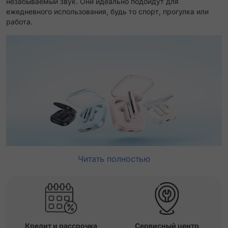
незабываемый звук. Они идеально подойдут для
ежедневного использования, будь то спорт, прогулка или
работа.
Читать полностью
Кредит и рассрочка
Сервисный центр