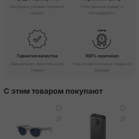
Выгодные условия покупки в
Собственный сервис и
кредит
техподдержка
Гарантия качества
100% оригинал
Официальная гарантия на все
Только оригинальные товары от
товары
брендов
С этим товаром покупают