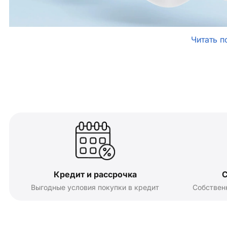
Читать п
Кредит и рассрочка
С
Выгодные условия покупки в кредит
Собствен