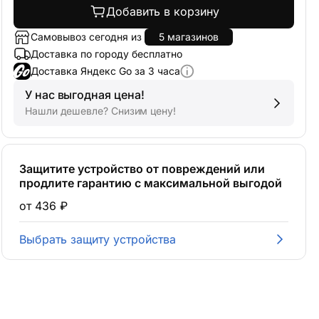
Добавить в корзину
Самовывоз сегодня из
5 магазинов
Доставка по городу бесплатно
Доставка Яндекс Go за 3 часа
У нас выгодная цена!
Нашли дешевле? Снизим цену!
Защитите устройство от повреждений или
продлите гарантию с максимальной выгодой
от 436 ₽
Выбрать защиту устройства