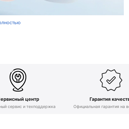
олностью
ервисный центр
Гарантия качест
ный сервис и техподдержка
Официальная гарантия на в