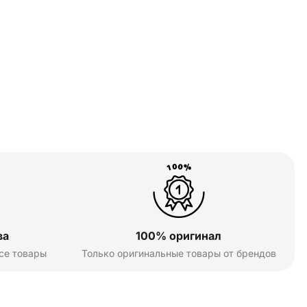
ва
100% оригинал
се товары
Только оригинальные товары от брендов