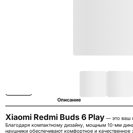
Описание
Xiaomi Redmi Buds 6 Play
— это ваш 
Благодаря компактному дизайну, мощным 10-мм ди
наушники обеспечивают комфортное и качественное 