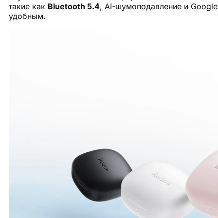
такие как
Bluetooth 5.4
, AI-шумоподавление и Google
удобным.