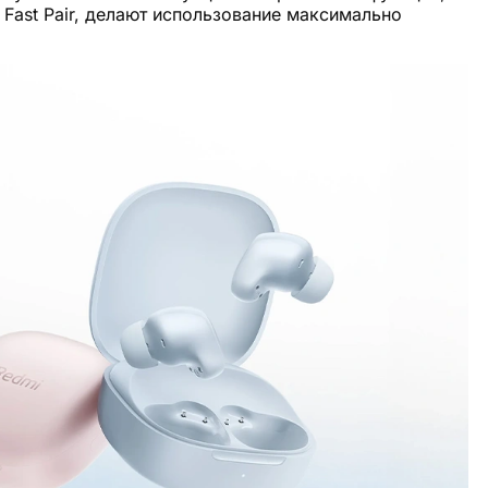
 Fast Pair, делают использование максимально