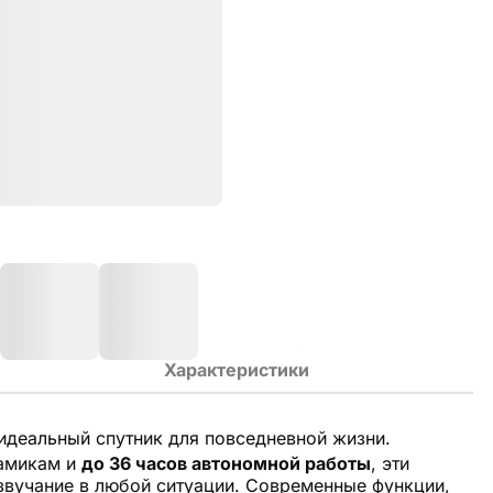
Характеристики
идеальный спутник для повседневной жизни.
намикам и
до 36 часов автономной работы
, эти
звучание в любой ситуации. Современные функции,