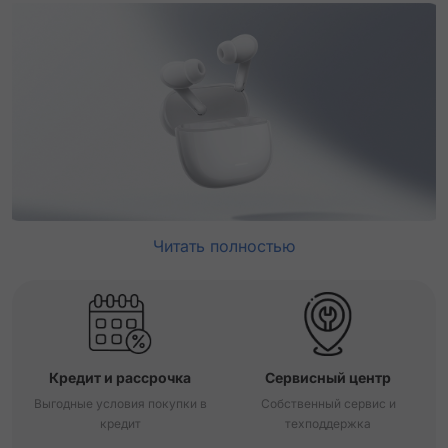
Читать полностью
Кредит и рассрочка
Сервисный центр
Выгодные условия покупки в
Собственный сервис и
кредит
техподдержка