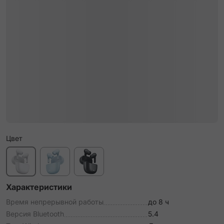
Цвет
Характеристики
Время непрерывной работы
до 8 ч
Версия Bluetooth
5.4