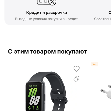
Кредит и рассрочка
С
Выгодные условия покупки в кредит
Собствен
С этим товаром покупают
Хит