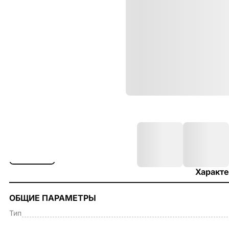
Характе
ОБЩИЕ ПАРАМЕТРЫ
Тип