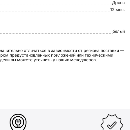
Дропс
12 мес.
белый
начительно отличаться в зависимости от региона поставки —
бором предустановленных приложений или техническими
дели вы можете уточнить у наших менеджеров.