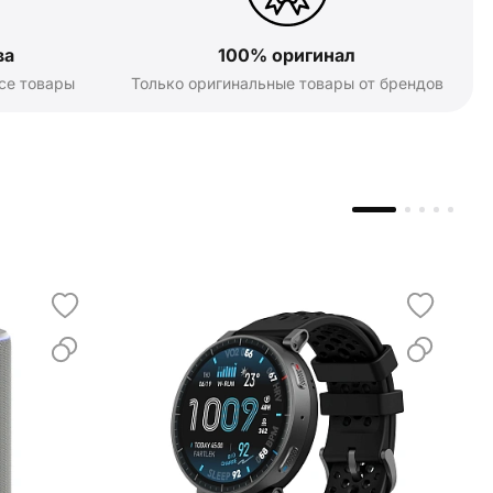
ва
100% оригинал
се товары
Только оригинальные товары от брендов