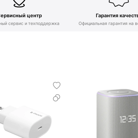
ервисный центр
Гарантия качест
ный сервис и техподдержка
Официальная гарантия на в