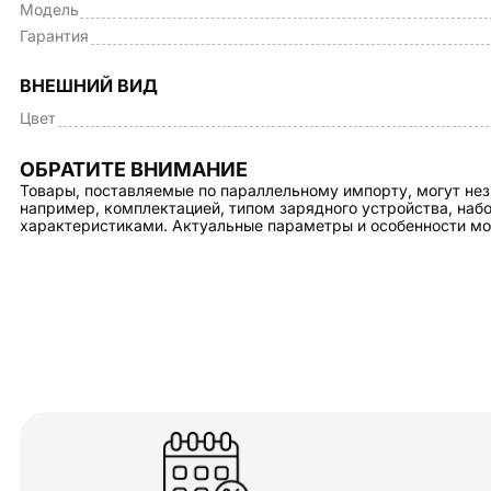
Модель
Гарантия
ВНЕШНИЙ ВИД
Цвет
ОБРАТИТЕ ВНИМАНИЕ
Товары, поставляемые по параллельному импорту, могут нез
например, комплектацией, типом зарядного устройства, на
характеристиками. Актуальные параметры и особенности мо