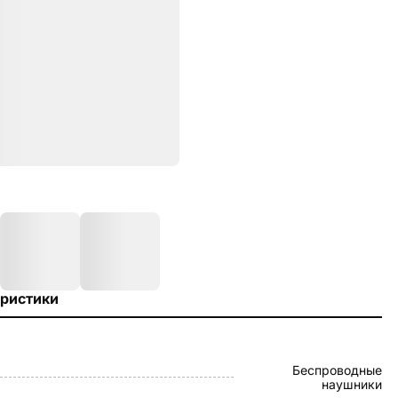
ристики
Беспроводные
наушники