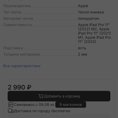
Производитель
Apple
Тип чехла
Чехол-книжка
Материал чехла
полиуретан
Совместимость
Apple iPad Pro 11"
(2022) M2, Apple
iPad Pro 11" (2021)
M1, Apple iPad Pro
11" (2020)
Подставка
есть
Толщина материала
2 мм
Все характеристики
2 990 ₽
Добавить в корзину
Самовывоз с 09.08 из
9 магазинов
Доставка по городу бесплатно