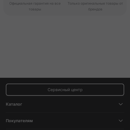
Официальная гарантия на все
Только оригинальные товары от
товары
брендов
Сервисный центр
Каталог
Смартфоны
Покупателям
Планшеты