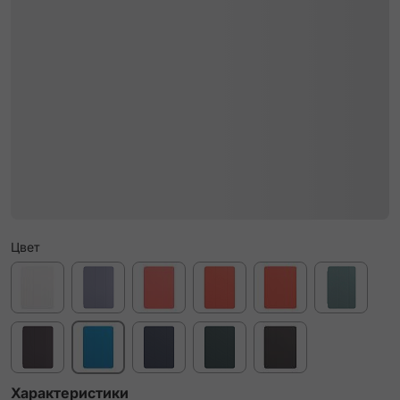
Цвет
Характеристики