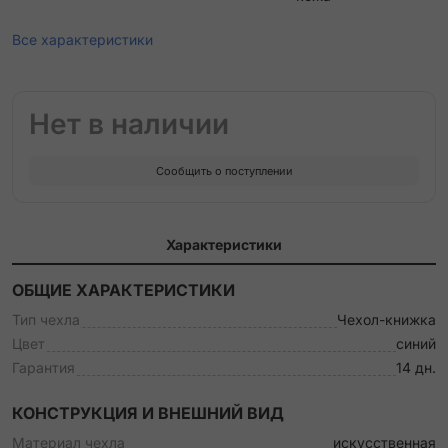
Все характеристики
Нет в наличии
Сообщить о поступлении
Характеристики
ОБЩИЕ ХАРАКТЕРИСТИКИ
Тип чехла
Чехол-книжка
Цвет
синий
Гарантия
14 дн.
КОНСТРУКЦИЯ И ВНЕШНИЙ ВИД
Материал чехла
искусственная