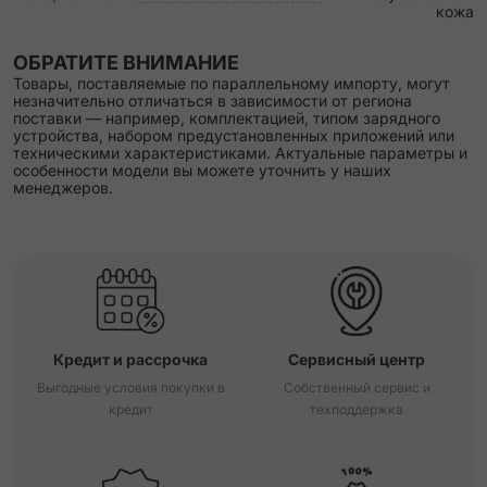
кожа
ОБРАТИТЕ ВНИМАНИЕ
Товары, поставляемые по параллельному импорту, могут
незначительно отличаться в зависимости от региона
поставки — например, комплектацией, типом зарядного
устройства, набором предустановленных приложений или
техническими характеристиками. Актуальные параметры и
особенности модели вы можете уточнить у наших
менеджеров.
Кредит и рассрочка
Сервисный центр
Выгодные условия покупки в
Собственный сервис и
кредит
техподдержка