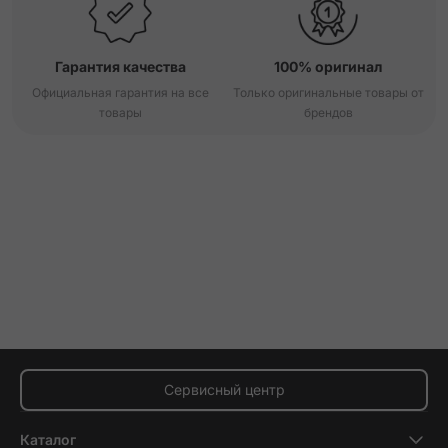
Гарантия качества
100% оригинал
Официальная гарантия на все
Только оригинальные товары от
товары
брендов
Сервисный центр
Каталог