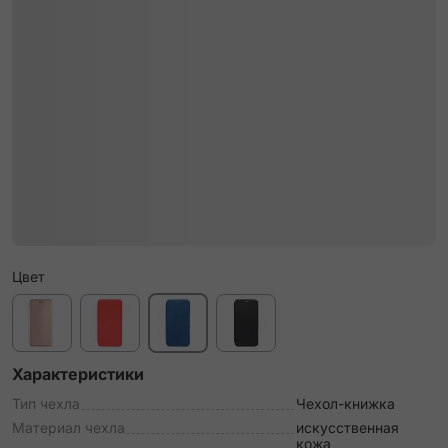
Цвет
Характеристики
Тип чехла
Чехол-книжка
Материал чехла
искусственная
кожа