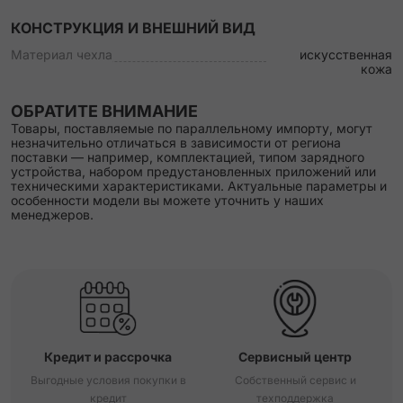
КОНСТРУКЦИЯ И ВНЕШНИЙ ВИД
Материал чехла
искусственная
кожа
ОБРАТИТЕ ВНИМАНИЕ
Товары, поставляемые по параллельному импорту, могут
незначительно отличаться в зависимости от региона
поставки — например, комплектацией, типом зарядного
устройства, набором предустановленных приложений или
техническими характеристиками. Актуальные параметры и
особенности модели вы можете уточнить у наших
менеджеров.
Кредит и рассрочка
Сервисный центр
Выгодные условия покупки в
Собственный сервис и
кредит
техподдержка