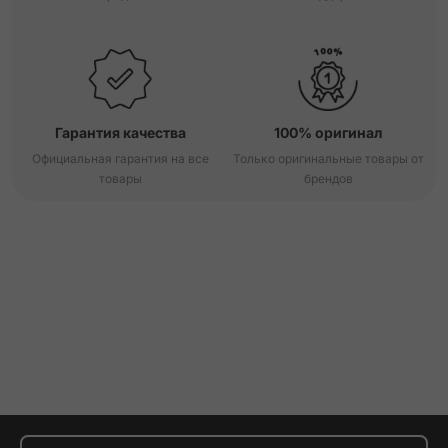
Гарантия качества
100% оригинал
Официальная гарантия на все
Только оригинальные товары от
товары
брендов