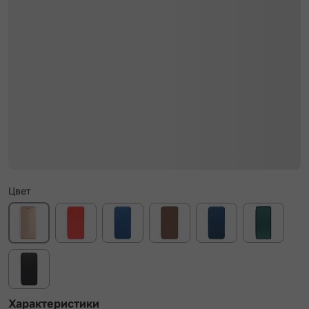
Цвет
Характеристики