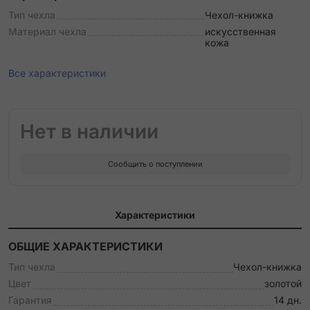
Тип чехла
Чехол-книжка
Материал чехла
искусственная
кожа
Все характеристики
Нет в наличии
Сообщить о поступлении
Характеристики
ОБЩИЕ ХАРАКТЕРИСТИКИ
Тип чехла
Чехол-книжка
Цвет
золотой
Гарантия
14 дн.