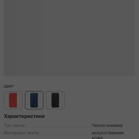
Цвет
Характеристики
Тип чехла
Чехол-книжка
Материал чехла
искусственная
кожа