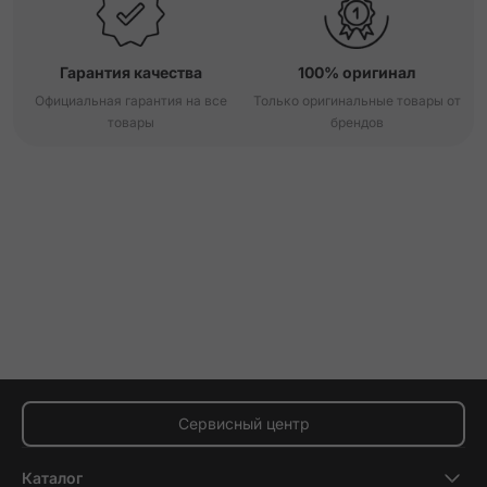
Гарантия качества
100% оригинал
Официальная гарантия на все
Только оригинальные товары от
товары
брендов
Сервисный центр
Каталог