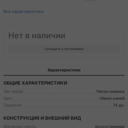
Все характеристики
Нет в наличии
Сообщить о поступлении
Характеристики
ОБЩИЕ ХАРАКТЕРИСТИКИ
Тип чехла
Чехол-книжка
Цвет
тёмно-синий
Гарантия
14 дн.
КОНСТРУКЦИЯ И ВНЕШНИЙ ВИД
Материал чехла
искусственная