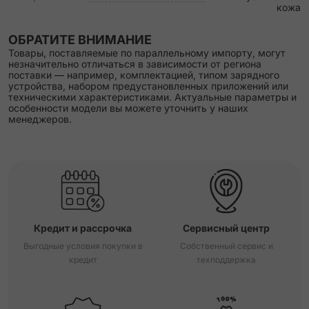
кожа
ОБРАТИТЕ ВНИМАНИЕ
Товары, поставляемые по параллельному импорту, могут
незначительно отличаться в зависимости от региона
поставки — например, комплектацией, типом зарядного
устройства, набором предустановленных приложений или
техническими характеристиками. Актуальные параметры и
особенности модели вы можете уточнить у наших
менеджеров.
Кредит и рассрочка
Сервисный центр
Выгодные условия покупки в
Собственный сервис и
кредит
техподдержка