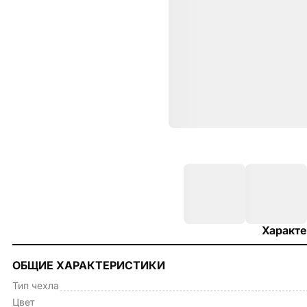
Характе
ОБЩИЕ ХАРАКТЕРИСТИКИ
Тип чехла
Цвет