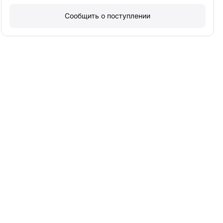
Сообщить о поступлении