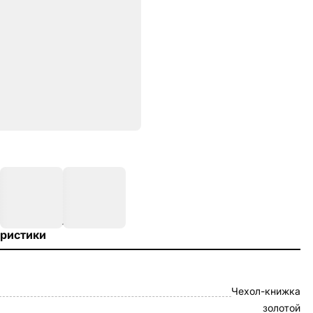
ристики
Чехол-книжка
золотой