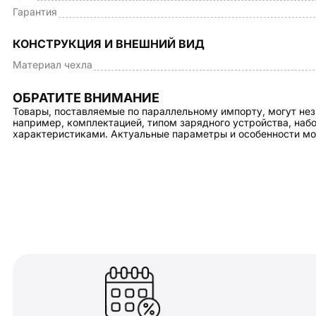
Гарантия
КОНСТРУКЦИЯ И ВНЕШНИЙ ВИД
Материал чехла
ОБРАТИТЕ ВНИМАНИЕ
Товары, поставляемые по параллельному импорту, могут нез
например, комплектацией, типом зарядного устройства, на
характеристиками. Актуальные параметры и особенности мо