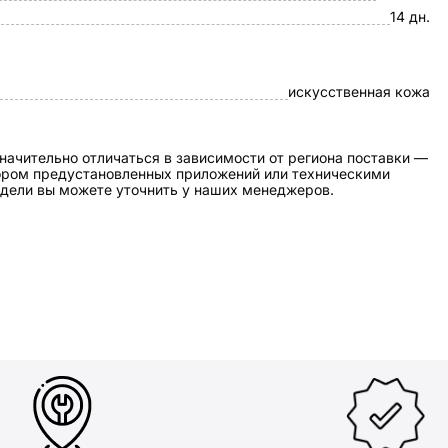
14 дн.
искусственная кожа
начительно отличаться в зависимости от региона поставки —
бором предустановленных приложений или техническими
дели вы можете уточнить у наших менеджеров.