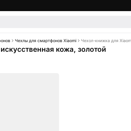
фонов
Чехлы для смартфонов Xiaomi
Чехол-книжка для Xiaom
 искусственная кожа, золотой