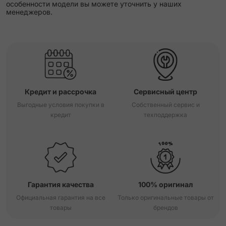
особенности модели вы можете уточнить у наших
менеджеров.
Кредит и рассрочка
Сервисный центр
Выгодные условия покупки в
Собственный сервис и
кредит
техподдержка
Гарантия качества
100% оригинал
Официальная гарантия на все
Только оригинальные товары от
товары
брендов