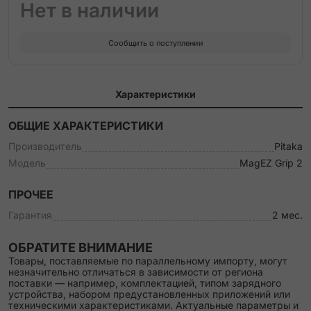
Нет в наличии
Сообщить о поступлении
Характеристики
ОБЩИЕ ХАРАКТЕРИСТИКИ
Производитель
Pitaka
Модель
MagEZ Grip 2
ПРОЧЕЕ
Гарантия
2 мес.
ОБРАТИТЕ ВНИМАНИЕ
Товары, поставляемые по параллельному импорту, могут
незначительно отличаться в зависимости от региона
поставки — например, комплектацией, типом зарядного
устройства, набором предустановленных приложений или
техническими характеристиками. Актуальные параметры и