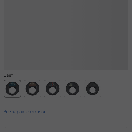
Цвет
Все характеристики